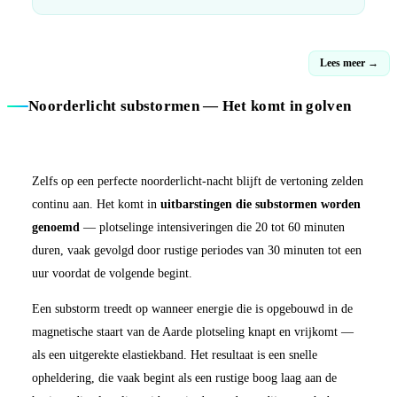
Lees meer →
Noorderlicht substormen — Het komt in golven
Zelfs op een perfecte noorderlicht-nacht blijft de vertoning zelden
continu aan. Het komt in
uitbarstingen die substormen worden
genoemd
— plotselinge intensiveringen die 20 tot 60 minuten
duren, vaak gevolgd door rustige periodes van 30 minuten tot een
uur voordat de volgende begint.
Een substorm treedt op wanneer energie die is opgebouwd in de
magnetische staart van de Aarde plotseling knapt en vrijkomt —
als een uitgerekte elastiekband. Het resultaat is een snelle
opheldering, die vaak begint als een rustige boog laag aan de