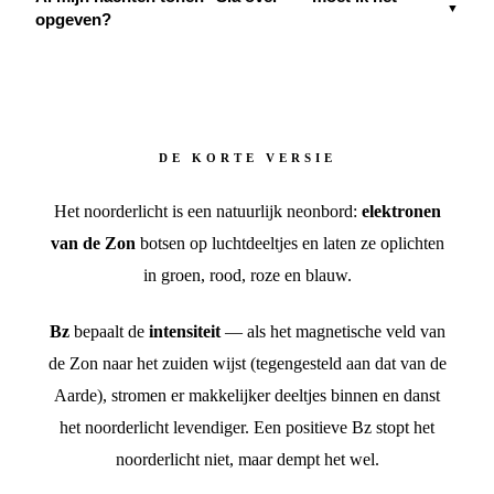
▼
opgeven?
DE KORTE VERSIE
Het noorderlicht is een natuurlijk neonbord:
elektronen
van de Zon
botsen op luchtdeeltjes en laten ze oplichten
in groen, rood, roze en blauw.
Bz
bepaalt de
intensiteit
— als het magnetische veld van
de Zon naar het zuiden wijst (tegengesteld aan dat van de
Aarde), stromen er makkelijker deeltjes binnen en danst
het noorderlicht levendiger. Een positieve Bz stopt het
noorderlicht niet, maar dempt het wel.