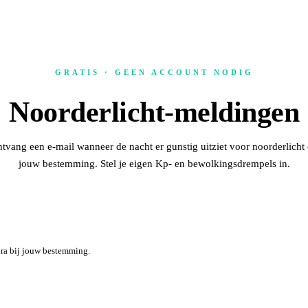
GRATIS · GEEN ACCOUNT NODIG
Noorderlicht-meldingen
tvang een e-mail wanneer de nacht er gunstig uitziet voor noorderlicht
jouw bestemming. Stel je eigen Kp- en bewolkingsdrempels in.
ra bij jouw bestemming.