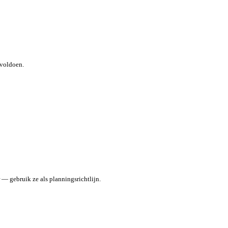
 voldoen.
 gebruik ze als planningsrichtlijn.