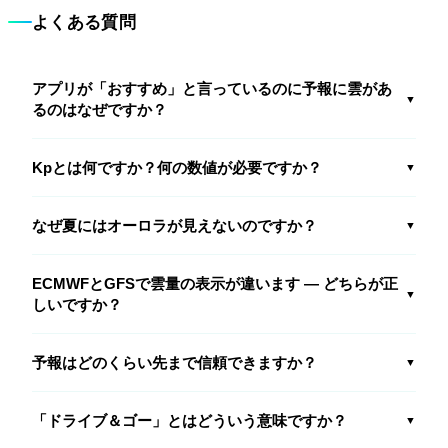
よくある質問
アプリが「おすすめ」と言っているのに予報に雲があ
▼
るのはなぜですか？
Kpとは何ですか？何の数値が必要ですか？
▼
なぜ夏にはオーロラが見えないのですか？
▼
ECMWFとGFSで雲量の表示が違います — どちらが正
▼
しいですか？
予報はどのくらい先まで信頼できますか？
▼
「ドライブ＆ゴー」とはどういう意味ですか？
▼