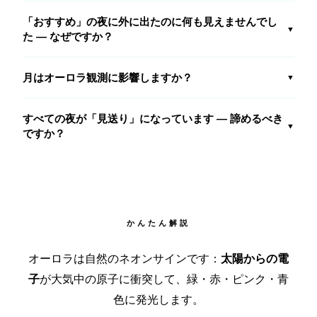
「おすすめ」の夜に外に出たのに何も見えませんでし
▼
た — なぜですか？
月はオーロラ観測に影響しますか？
▼
すべての夜が「見送り」になっています — 諦めるべき
▼
ですか？
かんたん解説
オーロラは自然のネオンサインです：
太陽からの電
子
が大気中の原子に衝突して、緑・赤・ピンク・青
色に発光します。