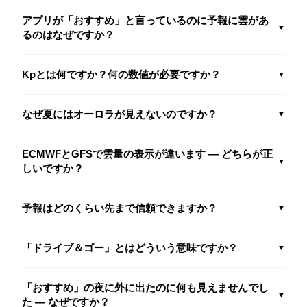
アプリが「おすすめ」と言っているのに予報に雲があ
▼
るのはなぜですか？
Kpとは何ですか？何の数値が必要ですか？
▼
なぜ夏にはオーロラが見えないのですか？
▼
ECMWFとGFSで雲量の表示が違います — どちらが正
▼
しいですか？
予報はどのくらい先まで信頼できますか？
▼
「ドライブ＆ゴー」とはどういう意味ですか？
▼
「おすすめ」の夜に外に出たのに何も見えませんでし
▼
た — なぜですか？