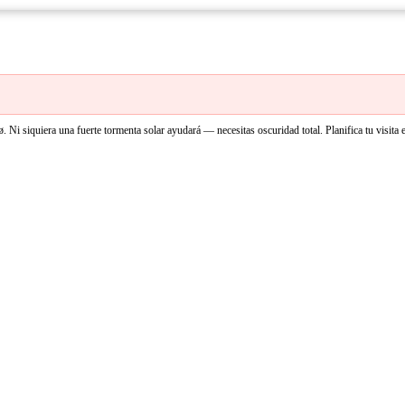
ø. Ni siquiera una fuerte tormenta solar ayudará — necesitas oscuridad total. Planifica tu visita