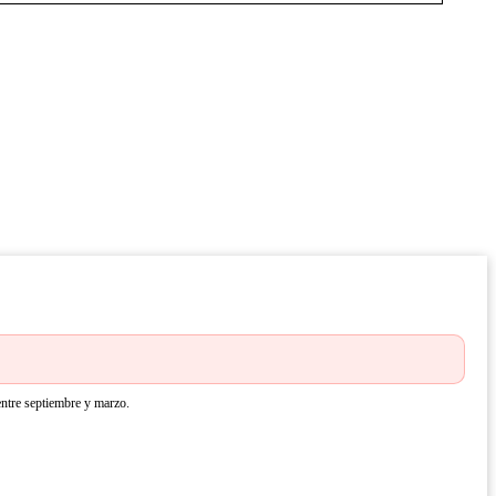
 entre septiembre y marzo.