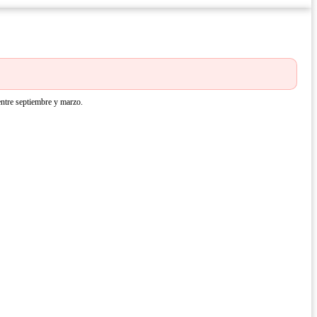
 entre septiembre y marzo.