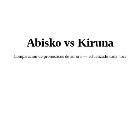
Abisko vs Kiruna
Comparación de pronósticos de aurora — actualizado cada hora