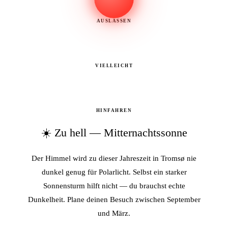
AUSLASSEN
VIELLEICHT
HINFAHREN
☀️ Zu hell — Mitternachtssonne
Der Himmel wird zu dieser Jahreszeit in Tromsø nie
dunkel genug für Polarlicht. Selbst ein starker
Sonnensturm hilft nicht — du brauchst echte
Dunkelheit. Plane deinen Besuch zwischen September
und März.