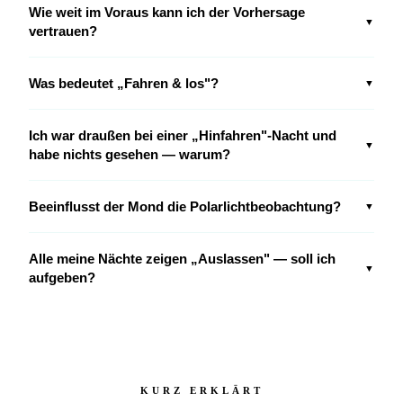
Wie weit im Voraus kann ich der Vorhersage
▼
vertrauen?
Was bedeutet „Fahren & los"?
▼
Ich war draußen bei einer „Hinfahren"-Nacht und
▼
habe nichts gesehen — warum?
Beeinflusst der Mond die Polarlichtbeobachtung?
▼
Alle meine Nächte zeigen „Auslassen" — soll ich
▼
aufgeben?
KURZ ERKLÄRT