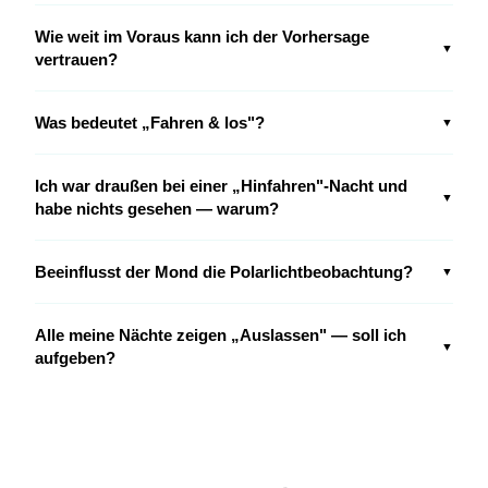
Wie weit im Voraus kann ich der Vorhersage
▼
vertrauen?
Was bedeutet „Fahren & los"?
▼
Ich war draußen bei einer „Hinfahren"-Nacht und
▼
habe nichts gesehen — warum?
Beeinflusst der Mond die Polarlichtbeobachtung?
▼
Alle meine Nächte zeigen „Auslassen" — soll ich
▼
aufgeben?