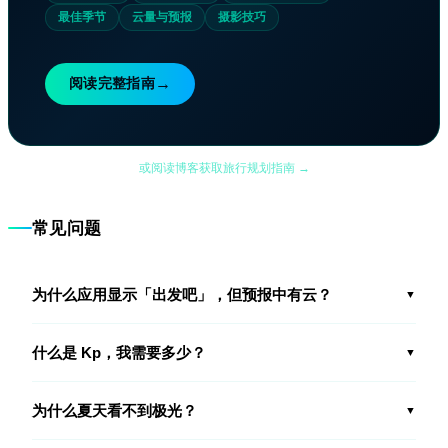
最佳季节
云量与预报
摄影技巧
→
阅读完整指南
或阅读博客获取旅行规划指南 →
常见问题
为什么应用显示「出发吧」，但预报中有云？
▼
什么是 Kp，我需要多少？
▼
为什么夏天看不到极光？
▼