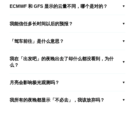
ECMWF 和 GFS 显示的云量不同，哪个是对的？
▼
我能信任多长时间以后的预报？
▼
「驾车前往」是什么意思？
▼
我在「出发吧」的夜晚出去了却什么都没看到，为什
▼
么？
月亮会影响极光观测吗？
▼
我所有的夜晚都显示「不必去」，我该放弃吗？
▼