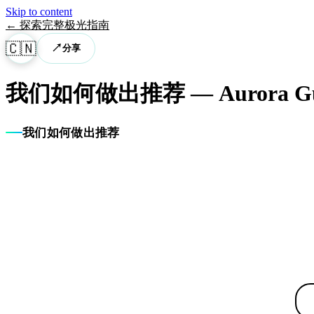
Skip to content
←
探索完整极光指南
🇨🇳
↗
分享
我们如何做出推荐
— Aurora G
我们如何做出推荐