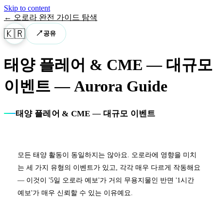
Skip to content
←
오로라 완전 가이드 탐색
🇰🇷
↗
공유
태양 플레어 & CME — 대규모
이벤트
— Aurora Guide
태양 플레어 & CME — 대규모 이벤트
모든 태양 활동이 동일하지는 않아요. 오로라에 영향을 미치
는 세 가지 유형의 이벤트가 있고, 각각 매우 다르게 작동해요
— 이것이 '5일 오로라 예보'가 거의 무용지물인 반면 '1시간
예보'가 매우 신뢰할 수 있는 이유예요.