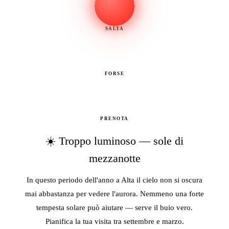
SALTA
FORSE
PRENOTA
☀️ Troppo luminoso — sole di
mezzanotte
In questo periodo dell'anno a Alta il cielo non si oscura
mai abbastanza per vedere l'aurora. Nemmeno una forte
tempesta solare può aiutare — serve il buio vero.
Pianifica la tua visita tra settembre e marzo.