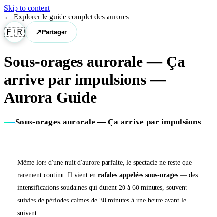
Skip to content
←
Explorer le guide complet des aurores
🇫🇷
↗
Partager
Sous-orages aurorale — Ça
arrive par impulsions
—
Aurora Guide
Sous-orages aurorale — Ça arrive par impulsions
Même lors d'une nuit d'aurore parfaite, le spectacle ne reste que
rarement continu. Il vient en
rafales appelées sous-orages
— des
intensifications soudaines qui durent 20 à 60 minutes, souvent
suivies de périodes calmes de 30 minutes à une heure avant le
suivant.