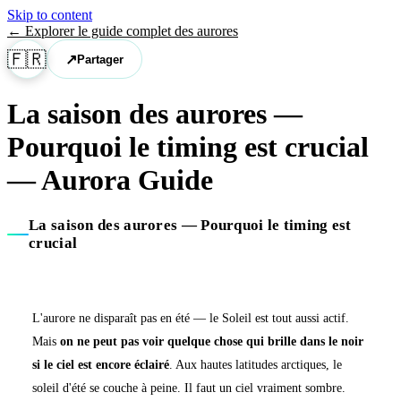
Skip to content
←
Explorer le guide complet des aurores
🇫🇷
↗
Partager
La saison des aurores —
Pourquoi le timing est crucial
— Aurora Guide
La saison des aurores — Pourquoi le timing est
crucial
L'aurore ne disparaît pas en été — le Soleil est tout aussi actif.
Mais
on ne peut pas voir quelque chose qui brille dans le noir
si le ciel est encore éclairé
. Aux hautes latitudes arctiques, le
soleil d'été se couche à peine. Il faut un ciel vraiment sombre.